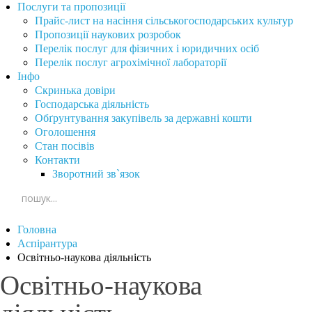
Послуги та пропозиції
Прайс-лист на насіння сільськогосподарських культур
Пропозиції наукових розробок
Перелік послуг для фізичних і юридичних осіб
Перелік послуг агрохімічної лабораторії
Інфо
Скринька довіри
Господарська діяльність
Обґрунтування закупівель за державні кошти
Оголошення
Стан посівів
Контакти
Зворотний зв`язок
Головна
Аспірантура
Освітньо-наукова діяльність
Освітньо-наукова