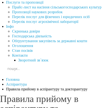
Послуги та пропозиції
Прайс-лист на насіння сільськогосподарських культур
Пропозиції наукових розробок
Перелік послуг для фізичних і юридичних осіб
Перелік послуг агрохімічної лабораторії
Інфо
Скринька довіри
Господарська діяльність
Обґрунтування закупівель за державні кошти
Оголошення
Стан посівів
Контакти
Зворотний зв`язок
Головна
Аспірантура
Правила прийому в аспірантуру та докторантуру
Правила прийому в