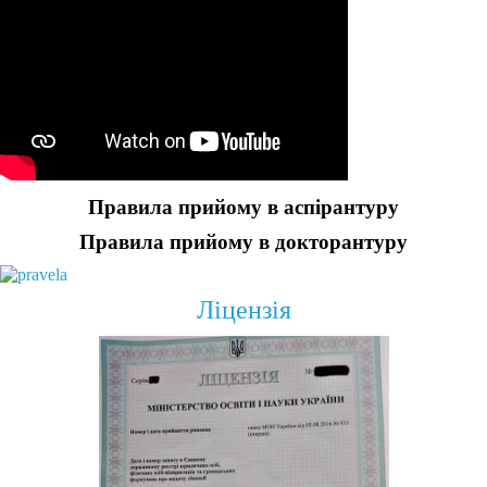
Правила прийому в аспірантуру
Правила прийому в докторантуру
Ліцензія