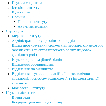
Наукова спадщина
Історія інституту
Відео архів
Новини
Новини інституту
Актуальні новини
Структура
Мережа інституту
Адміністративно-управлінський відділ
Відділ прогнозування бюджетних програм, фінансового
забезпечення та бухгалтерського обліку науково-
дослідних робіт
Науково-організаційний відділ
Відділення рослинництва
Відділення тваринництва
Відділення науково-інноваційної та економічної
діяльності, трансферу техннологій та інтелектуальної
власності
Бібліотека Інституту
Наукова діяльність
Вчена рада
Координаційно-методична рада