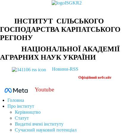
ІНСТИТУТ СІЛЬСЬКОГО
ГОСПОДАРСТВА КАРПАТСЬКОГО
РЕГІОНУ
НАЦІОНАЛЬНОЇ АКАДЕМІЇ
АГРАРНИХ НАУК УКРАЇНИ
Новини-RSS
Офіційний
вебсайт
Youtube
Головна
Про інститут
Керівництво
Статут
Видатні вчені інституту
Сучасний науковий потенціал