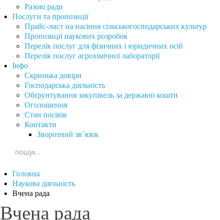
Разові ради
Послуги та пропозиції
Прайс-лист на насіння сільськогосподарських культур
Пропозиції наукових розробок
Перелік послуг для фізичних і юридичних осіб
Перелік послуг агрохімічної лабораторії
Інфо
Скринька довіри
Господарська діяльність
Обґрунтування закупівель за державні кошти
Оголошення
Стан посівів
Контакти
Зворотний зв`язок
Головна
Наукова діяльність
Вчена рада
Вчена рада