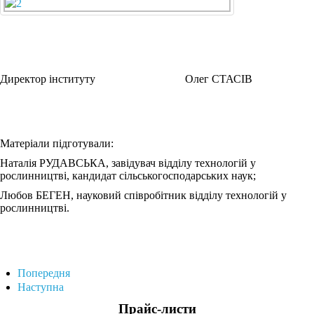
Директор інституту Олег СТАСІВ
Матеріали підготували:
Наталія РУДАВСЬКА, завідувач відділу технологій у
рослинництві, кандидат сільськогосподарських наук;
Любов БЕГЕН, науковий співробітник відділу технологій у
рослинництві.
Попередня
Наступна
Прайс-листи