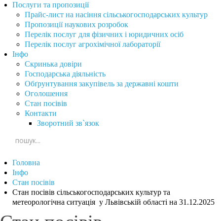
Послуги та пропозиції
Прайс-лист на насіння сільськогосподарських культур
Пропозиції наукових розробок
Перелік послуг для фізичних і юридичних осіб
Перелік послуг агрохімічної лабораторії
Інфо
Скринька довіри
Господарська діяльність
Обґрунтування закупівель за державні кошти
Оголошення
Стан посівів
Контакти
Зворотний зв`язок
Головна
Інфо
Стан посівів
Стан посівів сільськогосподарських культур та
метеорологічна ситуація у Львівській області на 31.12.2025