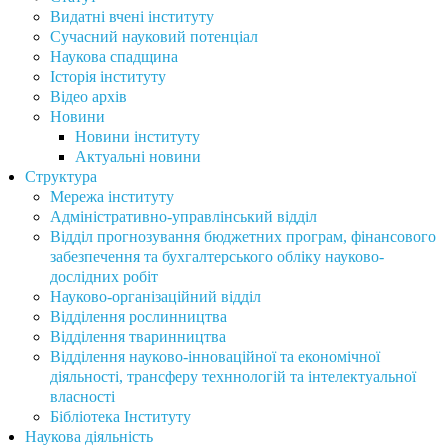
Видатні вчені інституту
Сучасний науковий потенціал
Наукова спадщина
Історія інституту
Відео архів
Новини
Новини інституту
Актуальні новини
Структура
Мережа інституту
Адміністративно-управлінський відділ
Відділ прогнозування бюджетних програм, фінансового
забезпечення та бухгалтерського обліку науково-
дослідних робіт
Науково-організаційний відділ
Відділення рослинництва
Відділення тваринництва
Відділення науково-інноваційної та економічної
діяльності, трансферу техннологій та інтелектуальної
власності
Бібліотека Інституту
Наукова діяльність