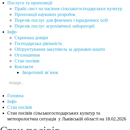
Послуги та пропозиції
Прайс-лист на насіння сільськогосподарських культур
Пропозиції наукових розробок
Перелік послуг для фізичних і юридичних осіб
Перелік послуг агрохімічної лабораторії
Інфо
Скринька довіри
Господарська діяльність
Обґрунтування закупівель за державні кошти
Оголошення
Стан посівів
Контакти
Зворотний зв`язок
Головна
Інфо
Стан посівів
Стан посівів сільськогосподарських культур та
метеорологічна ситуація у Львівській області на 18.02.2026