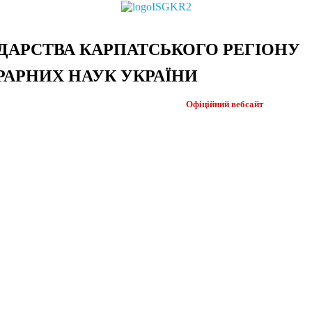
ДАРСТВА КАРПАТСЬКОГО РЕГІОНУ
РАРНИХ НАУК УКРАЇНИ
Офіційний
вебсайт