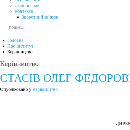
Стан посівів
Контакти
Зворотний зв`язок
Головна
Про інститут
Керівництво
Керівництво
СТАСІВ ОЛЕГ ФЕДОРО
Опубліковано у
Керівництво
ДИРЕКТ