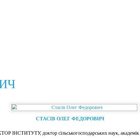
ВИЧ
СТАСІВ ОЛЕГ ФЕДОРОВИЧ
ОР ІНСТИТУТУ, доктор сільськогосподарських наук, академ