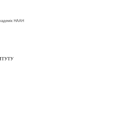
академік НААН