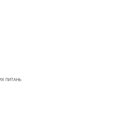
ИХ ПИТАНЬ