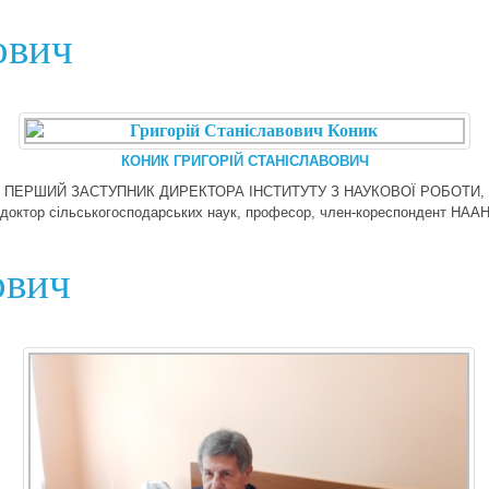
ович
КОНИК ГРИГОРІЙ СТАНІСЛАВОВИЧ
ПЕРШИЙ ЗАСТУПНИК ДИРЕКТОРА ІНСТИТУТУ З НАУКОВОЇ РОБОТИ,
доктор сільськогосподарських наук, професор, член-кореспондент НАА
ович