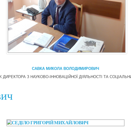
САВКА МИКОЛА ВОЛОДИМИРОВИЧ
К ДИРЕКТОРА З НАУКОВО-ІННОВАЦІЙНОЇ ДІЯЛЬНОСТІ ТА СОЦІАЛЬН
вич