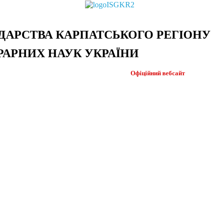
ДАРСТВА КАРПАТСЬКОГО РЕГІОНУ
РАРНИХ НАУК УКРАЇНИ
Офіційний
вебсайт