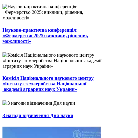
Науково-практична конференція:
«Фермерство 2025: виклики, рішення,
можливості»
Комісія Національного наукового центру
«Інститут землеробства Національної
академії аграрних наук України»
З нагоди відзначення Дня науки