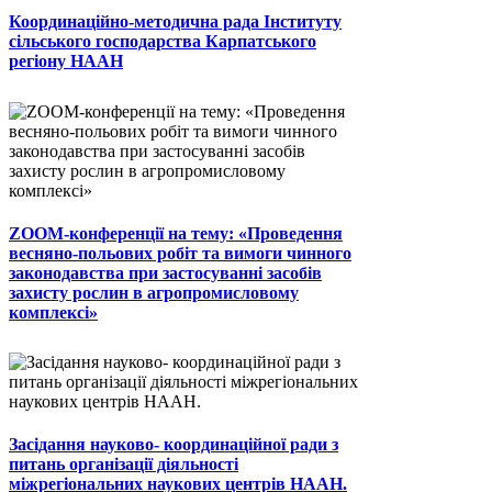
Координаційно-методична рада Інституту
сільського господарства Карпатського
регіону НААН
ZOOM-конференції на тему: «Проведення
весняно-польових робіт та вимоги чинного
законодавства при застосуванні засобів
захисту рослин в агропромисловому
комплексі»
Засідання науково- координаційної ради з
питань організації діяльності
міжрегіональних наукових центрів НААН.