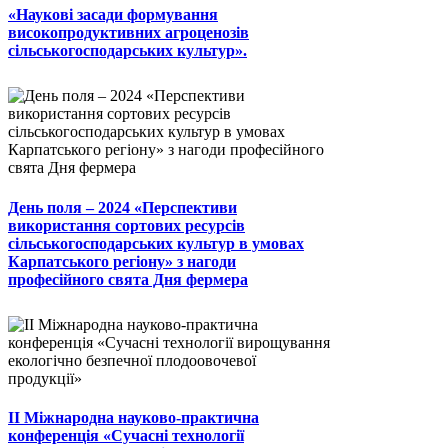
«Наукові засади формування
високопродуктивних агроценозів
сільськогосподарських культур».
День поля – 2024 «Перспективи
використання сортових ресурсів
сільськогосподарських культур в умовах
Карпатського регіону» з нагоди
професійного свята Дня фермера
II Міжнародна науково-практична
конференція «Сучасні технології