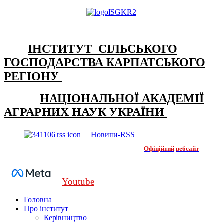
ІНСТИТУТ СІЛЬСЬКОГО
ГОСПОДАРСТВА КАРПАТСЬКОГО
РЕГІОНУ
НАЦІОНАЛЬНОЇ АКАДЕМІЇ
АГРАРНИХ НАУК УКРАЇНИ
Новини-RSS
Офіційний
вебсайт
Youtube
Головна
Про інститут
Керівництво