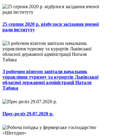
25 серпня 2020 р. відбулося засідання вченої
ради інституту
З робочим візитом завітали начальник
управління туризму та курортів Львівської
обласної державної адміністрації Наталя
Табака
Прес-реліз 29.07.2020 р.