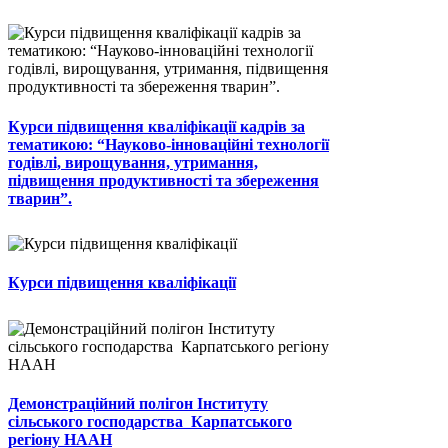
Курси підвищення кваліфікації кадрів за
тематикою: “Науково-інноваційні технології
годівлі, вирощування, утримання,
підвищення продуктивності та збереження
тварин”.
Курси підвищення кваліфікації
Демонстраційний полігон Інституту
сільського господарства Карпатського
регіону НААН