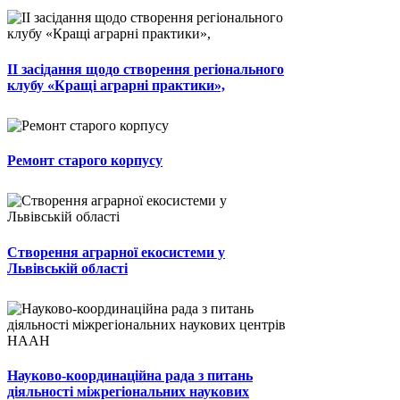
ІІ засідання щодо створення регіонального
клубу «Кращі аграрні практики»,
Ремонт старого корпусу
Створення аграрної екосистеми у
Львівській області
Науково-координаційна рада з питань
діяльності міжрегіональних наукових