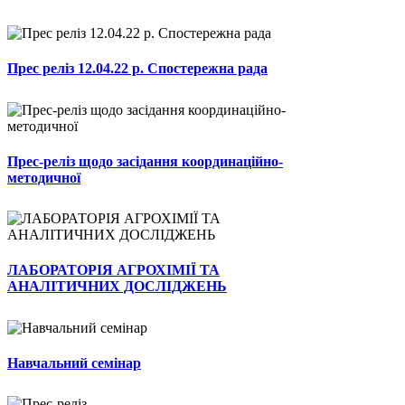
Прес реліз 12.04.22 р. Спостережна рада
Прес-реліз щодо засідання координаційно-
методичної
ЛАБОРАТОРІЯ АГРОХІМІЇ ТА
АНАЛІТИЧНИХ ДОСЛІДЖЕНЬ
Навчальний семінар