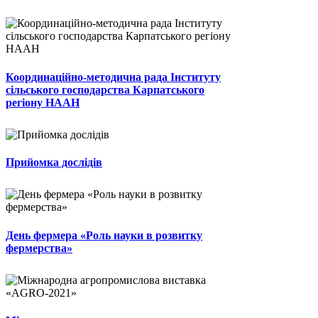
Координаційно-методична рада Інституту
сільського господарства Карпатського
регіону НААН
Прийомка дослідів
День фермера «Роль науки в розвитку
фермерства»