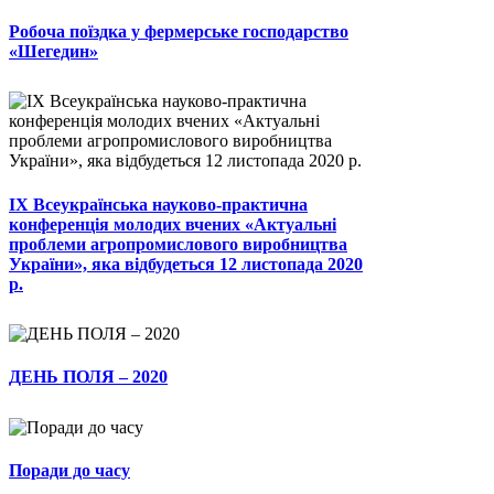
Робоча поїздка у фермерське господарство
«Шегедин»
ІХ Всеукраїнська науково-практична
конференція молодих вчених «Актуальні
проблеми агропромислового виробництва
України», яка відбудеться 12 листопада 2020
р.
ДЕНЬ ПОЛЯ – 2020
Поради до часу