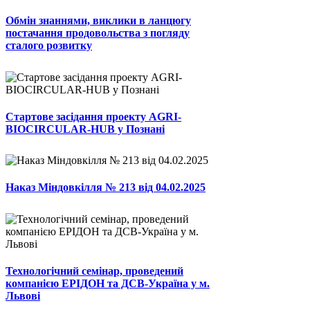
Обмін знаннями, виклики в ланцюгу
постачання продовольства з погляду
сталого розвитку
Стартове засідання проекту AGRI-
BIOCIRCULAR-HUB у Познані
Наказ Міндовкілля № 213 від 04.02.2025
Технологічний семінар, проведений
компанією ЕРІДОН та ДСВ-Україна у м.
Львові