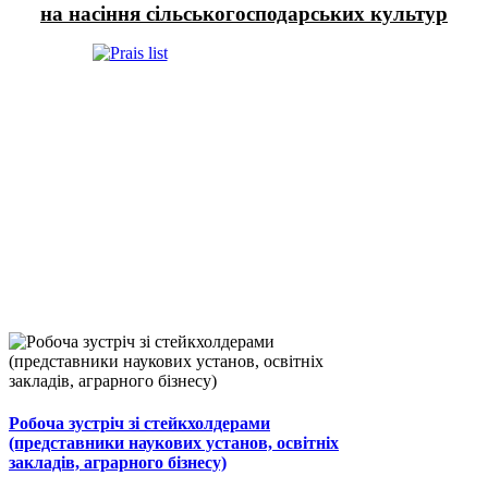
на насіння сільськогосподарських культур
Робоча зустріч зі стейкхолдерами
(представники наукових установ, освітніх
закладів, аграрного бізнесу)