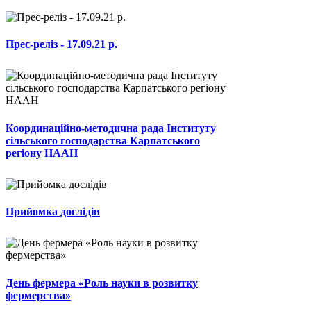
Прес-реліз - 17.09.21 р.
Координаційно-методична рада Інституту
сільського господарства Карпатського
регіону НААН
Прийомка дослідів
День фермера «Роль науки в розвитку
фермерства»