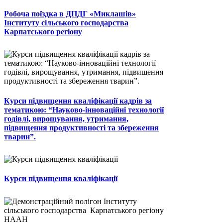
Робоча поїздка в ДПДГ «Миклашів»
Інституту сільського господарства
Карпатського регіону
Курси підвищення кваліфікації кадрів за
тематикою: “Науково-інноваційні технології
годівлі, вирощування, утримання,
підвищення продуктивності та збереження
тварин”.
Курси підвищення кваліфікації