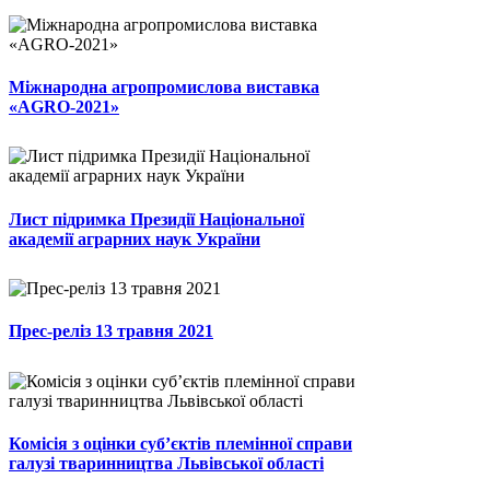
Міжнародна агропромислова виставка
«AGRO-2021»
Лист підримка Президії Національної
академії аграрних наук України
Прес-реліз 13 травня 2021
Комісія з оцінки суб’єктів племінної справи
галузі тваринництва Львівської області