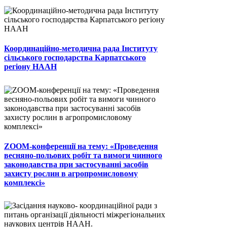
Координаційно-методична рада Інституту
сільського господарства Карпатського
регіону НААН
ZOOM-конференції на тему: «Проведення
весняно-польових робіт та вимоги чинного
законодавства при застосуванні засобів
захисту рослин в агропромисловому
комплексі»