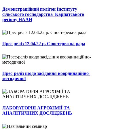
Демонстраційний полігон Інституту
сільського господарства Карпатського
регіону НААН
Прес реліз 12.04.22 р. Спостережна рада
Прес-реліз щодо засідання координаційно-
методичної
ЛАБОРАТОРІЯ АГРОХІМІЇ ТА
АНАЛІТИЧНИХ ДОСЛІДЖЕНЬ