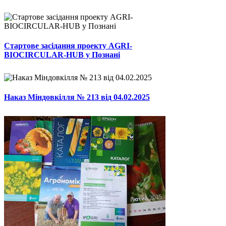
Стартове засідання проекту AGRI-
BIOCIRCULAR-HUB у Познані
Наказ Міндовкілля № 213 від 04.02.2025