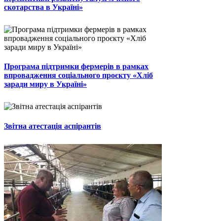
скотарства в Україні»
Програма підтримки фермерів в рамках
впровадження соціального проєкту «Хліб
заради миру в Україні»
Звітна атестація аспірантів