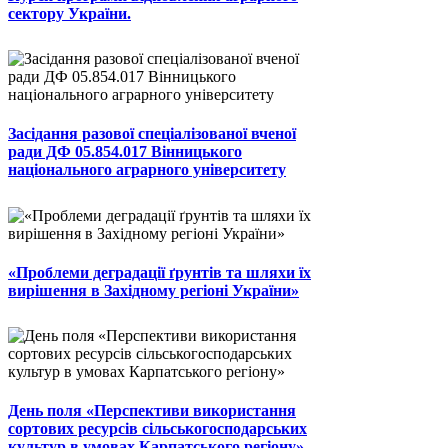
сектору України.
Засідання разової спеціалізованої вченої
ради ДФ 05.854.017 Вінницького
національного аграрного університету
«Проблеми деградації ґрунтів та шляхи їх
вирішення в Західному регіоні України»
День поля «Перспективи використання
сортових ресурсів сільськогосподарських
культур в умовах Карпатського регіону»