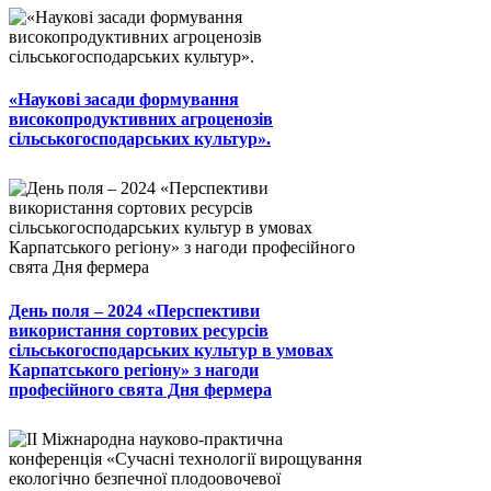
«Наукові засади формування
високопродуктивних агроценозів
сільськогосподарських культур».
День поля – 2024 «Перспективи
використання сортових ресурсів
сільськогосподарських культур в умовах
Карпатського регіону» з нагоди
професійного свята Дня фермера