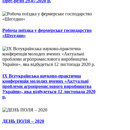
Прес-реліз 29.07.2020 р.
Робоча поїздка у фермерське господарство
«Шегедин»
ІХ Всеукраїнська науково-практична
конференція молодих вчених «Актуальні
проблеми агропромислового виробництва
України», яка відбудеться 12 листопада 2020
р.
ДЕНЬ ПОЛЯ – 2020