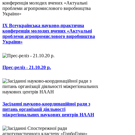
ІХ Всеукраїнська науково-практична
конференція молодих вчених «Актуальні
проблеми агропромислового виробництва
України»
Прес-реліз - 21.10.20 р.
Засіданні науково-координаційної ради з
питань організації діяльності
міжрегіональних наукових центрів НААН