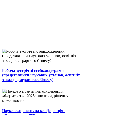
Робоча зустріч зі стейкхолдерами
(представники наукових установ, освітніх
закладів, аграрного бізнесу)
Науково-практична конференція: