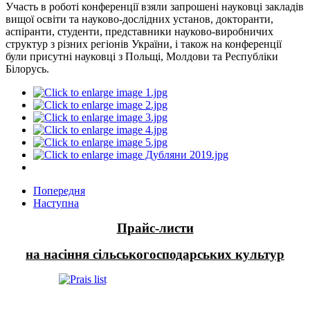
Участь в роботі конференції взяли запрошені науковці закладів
вищої освіти та науково-дослідних установ, докторанти,
аспіранти, студенти, представники науково-виробничих
структур з різних регіонів України, і також на конференції
були присутні науковці з Польщі, Молдови та Республіки
Білорусь.
Попередня
Наступна
Прайс-листи
на насіння сільськогосподарських культур