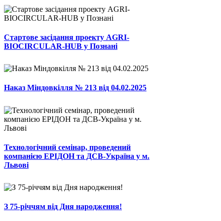
Стартове засідання проекту AGRI-
BIOCIRCULAR-HUB у Познані
Наказ Міндовкілля № 213 від 04.02.2025
Технологічний семінар, проведений
компанією ЕРІДОН та ДСВ-Україна у м.
Львові
З 75-річчям від Дня народження!