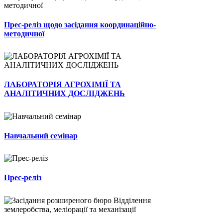
Прес-реліз щодо засідання координаційно-
методичної
ЛАБОРАТОРІЯ АГРОХІМІЇ ТА
АНАЛІТИЧНИХ ДОСЛІДЖЕНЬ
Навчальний семінар
Прес-реліз