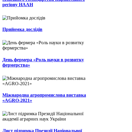
регіону НААН
Прийомка дослідів
День фермера «Роль науки в розвитку
фермерства»
Міжнародна агропромислова виставка
«AGRO-2021»
Лист підримка Президії Національної