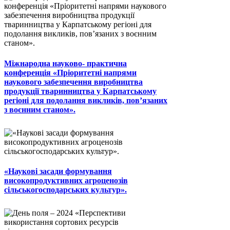
Міжнародна науково- практична
конференція «Пріоритетні напрями
наукового забезпечення виробництва
продукції тваринництва у Карпатському
регіоні для подолання викликів, пов’язаних
з воєнним станом».
«Наукові засади формування
високопродуктивних агроценозів
сільськогосподарських культур».