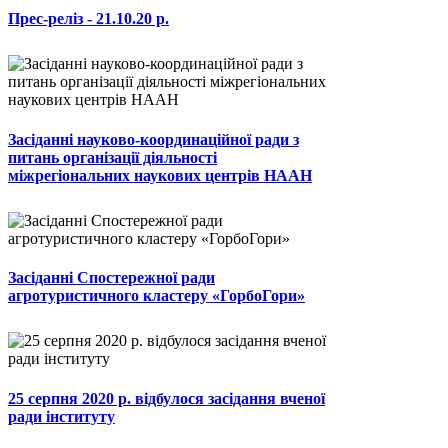
Прес-реліз - 21.10.20 р.
Засіданні науково-координаційної ради з
питань організації діяльності
міжрегіональних наукових центрів НААН
Засіданні Спостережної ради
агротуристичного кластеру «ГорбоГори»
25 серпня 2020 р. відбулося засідання вченої
ради інституту