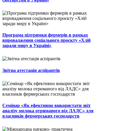
Програма підтримки фермерів в рамках
впровадження соціального проєкту «Хліб
заради миру в Україні»
Звітна атестація аспірантів
Семінар «Як ефективно використати звіт
аналізу молока отриманого від ЛАДС» для
власників фермерських господарств