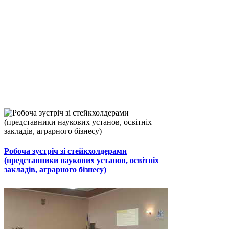
Робоча зустріч зі стейкхолдерами
(представники наукових установ, освітніх
закладів, аграрного бізнесу)