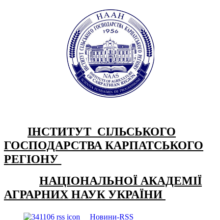
ІНСТИТУТ СІЛЬСЬКОГО
ГОСПОДАРСТВА КАРПАТСЬКОГО
РЕГІОНУ
НАЦІОНАЛЬНОЇ АКАДЕМІЇ
АГРАРНИХ НАУК УКРАЇНИ
Новини-RSS