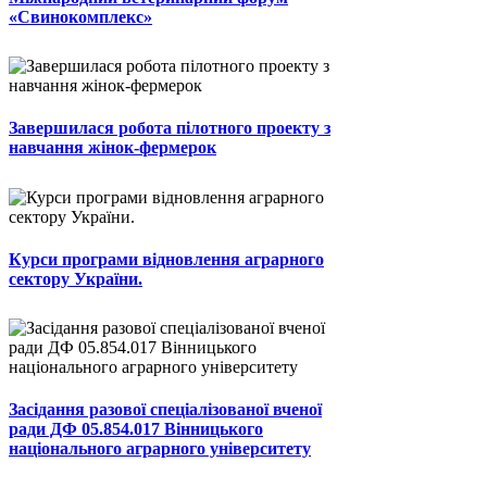
«Свинокомплекс»
Завершилася робота пілотного проекту з
навчання жінок-фермерок
Курси програми відновлення аграрного
сектору України.
Засідання разової спеціалізованої вченої
ради ДФ 05.854.017 Вінницького
національного аграрного університету