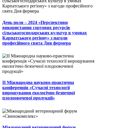
День поля – 2024 «Перспективи
використання сортових ресурсів
сільськогосподарських культур в умовах
Карпатського регіону» з нагоди
професійного свята Дня фермера
II Міжнародна науково-практична
конференція «Сучасні технології
вирощування екологічно безпечної
плодоовочевої продукції»
Міжнародний ветеринарний форум