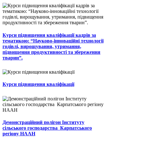
Курси підвищення кваліфікації кадрів за
тематикою: “Науково-інноваційні технології
годівлі, вирощування, утримання,
підвищення продуктивності та збереження
тварин”.
Курси підвищення кваліфікації
Демонстраційний полігон Інституту
сільського господарства Карпатського
регіону НААН