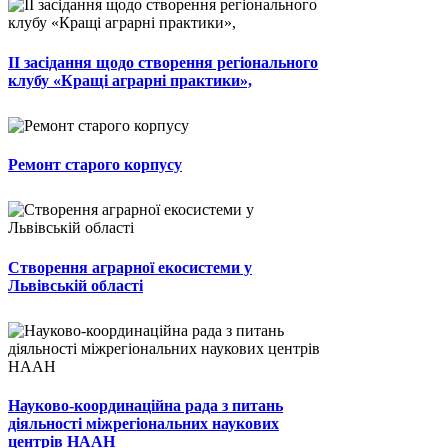
ІІ засідання щодо створення регіонального
клубу «Кращі аграрні практики»,
Ремонт старого корпусу
Створення аграрної екосистеми у
Львівській області
Науково-координаційна рада з питань
діяльності міжрегіональних наукових
центрів НААН