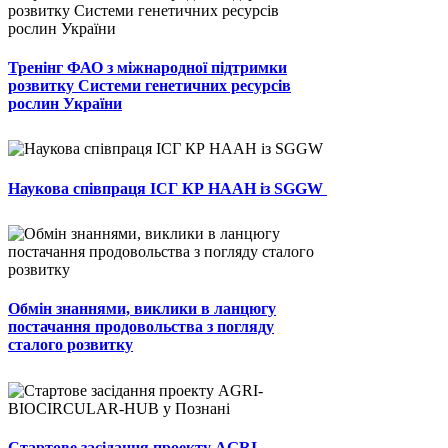
Тренінг ФАО з міжнародної підтримки
розвитку Системи генетичних ресурсів
рослин України
Наукова співпраця ІСГ КР НААН із SGGW
Обмін знаннями, виклики в ланцюгу
постачання продовольства з погляду
сталого розвитку
Стартове засідання проекту AGRI-