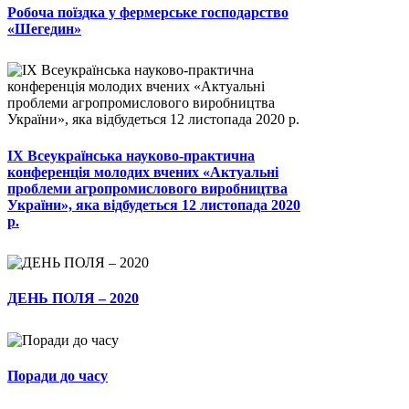
Робоча поїздка у фермерське господарство
«Шегедин»
ІХ Всеукраїнська науково-практична
конференція молодих вчених «Актуальні
проблеми агропромислового виробництва
України», яка відбудеться 12 листопада 2020
р.
ДЕНЬ ПОЛЯ – 2020
Поради до часу