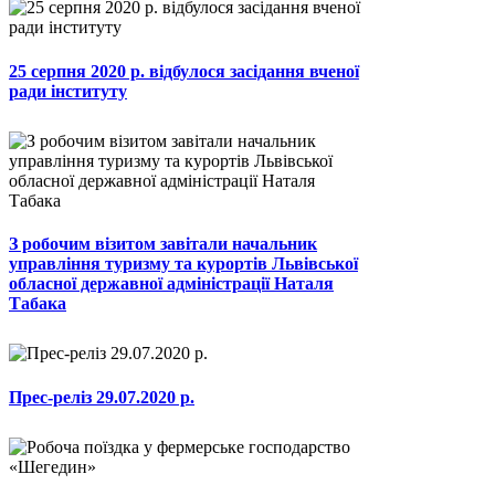
25 серпня 2020 р. відбулося засідання вченої
ради інституту
З робочим візитом завітали начальник
управління туризму та курортів Львівської
обласної державної адміністрації Наталя
Табака
Прес-реліз 29.07.2020 р.