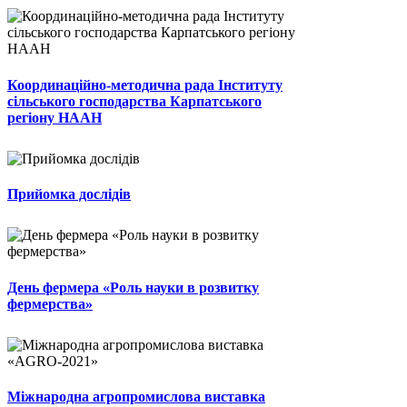
Координаційно-методична рада Інституту
сільського господарства Карпатського
регіону НААН
Прийомка дослідів
День фермера «Роль науки в розвитку
фермерства»
Міжнародна агропромислова виставка