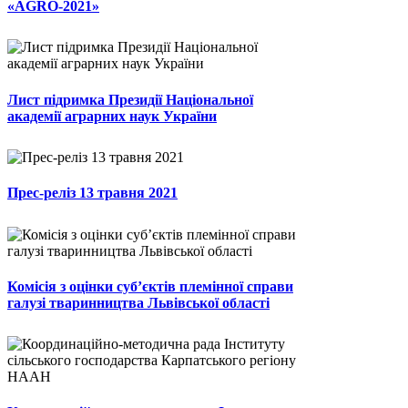
«AGRO-2021»
Лист підримка Президії Національної
академії аграрних наук України
Прес-реліз 13 травня 2021
Комісія з оцінки суб’єктів племінної справи
галузі тваринництва Львівської області