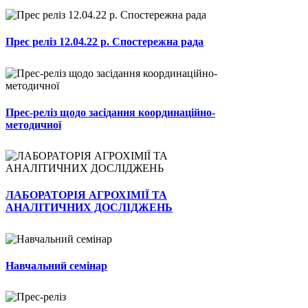
Прес реліз 12.04.22 р. Спостережна рада
Прес-реліз щодо засідання координаційно-
методичної
ЛАБОРАТОРІЯ АГРОХІМІЇ ТА
АНАЛІТИЧНИХ ДОСЛІДЖЕНЬ
Навчальний семінар