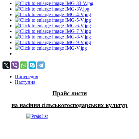
Попередня
Наступна
Прайс-листи
на насіння сільськогосподарських культур