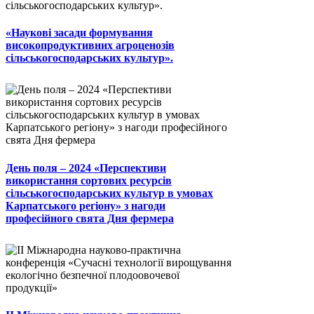
«Наукові засади формування
високопродуктивних агроценозів
сільськогосподарських культур».
День поля – 2024 «Перспективи
використання сортових ресурсів
сільськогосподарських культур в умовах
Карпатського регіону» з нагоди
професійного свята Дня фермера