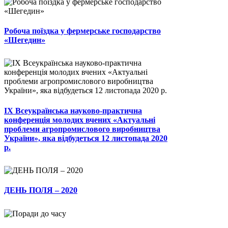
Робоча поїздка у фермерське господарство
«Шегедин»
ІХ Всеукраїнська науково-практична
конференція молодих вчених «Актуальні
проблеми агропромислового виробництва
України», яка відбудеться 12 листопада 2020
р.
ДЕНЬ ПОЛЯ – 2020