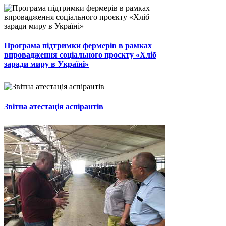
Програма підтримки фермерів в рамках
впровадження соціального проєкту «Хліб
заради миру в Україні»
Звітна атестація аспірантів