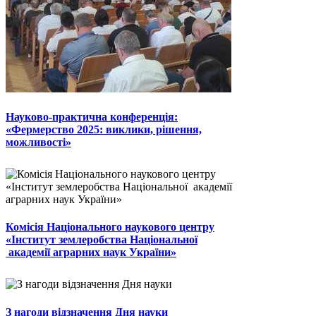
Науково-практична конференція:
«Фермерство 2025: виклики, рішення,
можливості»
Комісія Національного наукового центру
«Інститут землеробства Національної
академії аграрних наук України»
З нагоди відзначення Дня науки