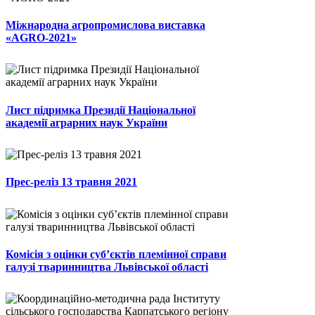
Міжнародна агропромислова виставка
«AGRO-2021»
Лист підримка Президії Національної
академії аграрних наук України
Прес-реліз 13 травня 2021
Комісія з оцінки суб’єктів племінної справи
галузі тваринництва Львівської області