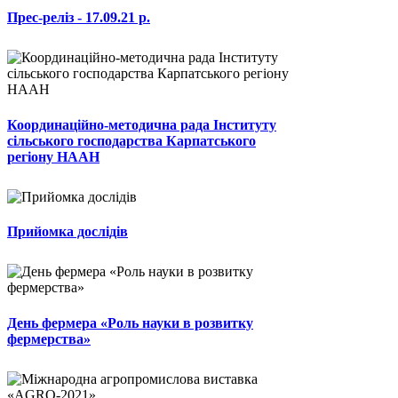
Прес-реліз - 17.09.21 р.
Координаційно-методична рада Інституту
сільського господарства Карпатського
регіону НААН
Прийомка дослідів
День фермера «Роль науки в розвитку
фермерства»