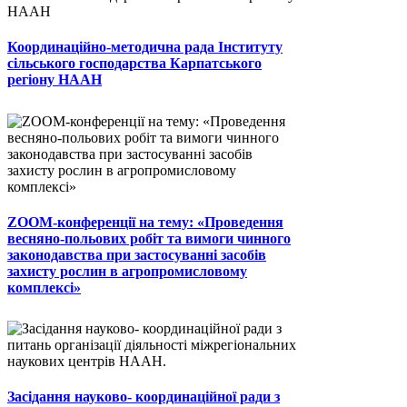
Координаційно-методична рада Інституту
сільського господарства Карпатського
регіону НААН
ZOOM-конференції на тему: «Проведення
весняно-польових робіт та вимоги чинного
законодавства при застосуванні засобів
захисту рослин в агропромисловому
комплексі»
Засідання науково- координаційної ради з