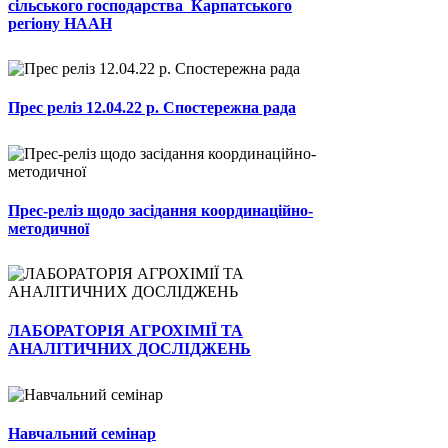
сільського господарства Карпатського
регіону НААН
Прес реліз 12.04.22 р. Спостережна рада
Прес-реліз щодо засідання координаційно-
методичної
ЛАБОРАТОРІЯ АГРОХІМІЇ ТА
АНАЛІТИЧНИХ ДОСЛІДЖЕНЬ
Навчальний семінар