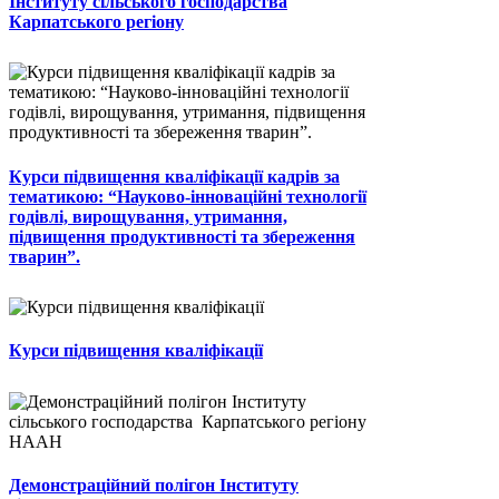
Інституту сільського господарства
Карпатського регіону
Курси підвищення кваліфікації кадрів за
тематикою: “Науково-інноваційні технології
годівлі, вирощування, утримання,
підвищення продуктивності та збереження
тварин”.
Курси підвищення кваліфікації
Демонстраційний полігон Інституту