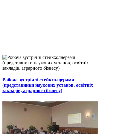
Робоча зустріч зі стейкхолдерами
(представники наукових установ, освітніх
закладів, аграрного бізнесу)