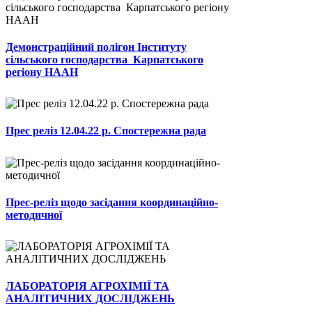
Демонстраційний полігон Інституту
сільського господарства Карпатського
регіону НААН
Прес реліз 12.04.22 р. Спостережна рада
Прес-реліз щодо засідання координаційно-
методичної
ЛАБОРАТОРІЯ АГРОХІМІЇ ТА
АНАЛІТИЧНИХ ДОСЛІДЖЕНЬ