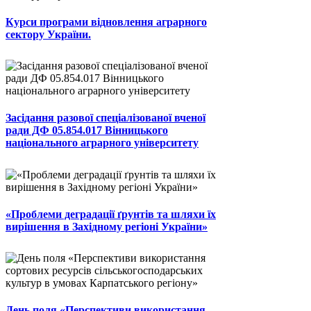
Курси програми відновлення аграрного
сектору України.
Засідання разової спеціалізованої вченої
ради ДФ 05.854.017 Вінницького
національного аграрного університету
«Проблеми деградації ґрунтів та шляхи їх
вирішення в Західному регіоні України»
День поля «Перспективи використання