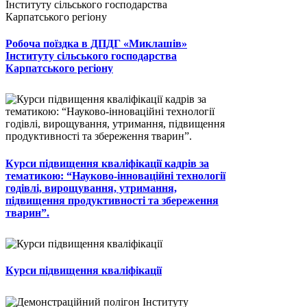
Робоча поїздка в ДПДГ «Миклашів»
Інституту сільського господарства
Карпатського регіону
Курси підвищення кваліфікації кадрів за
тематикою: “Науково-інноваційні технології
годівлі, вирощування, утримання,
підвищення продуктивності та збереження
тварин”.
Курси підвищення кваліфікації