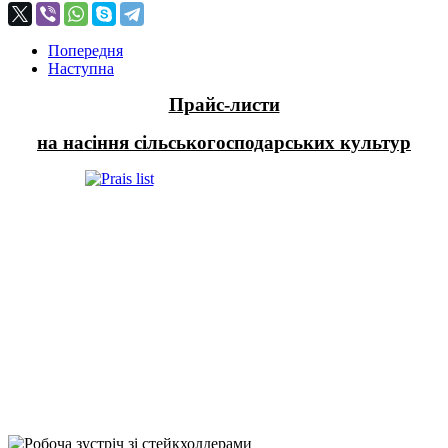
Попередня
Наступна
Прайс-листи
на насіння сільськогосподарських культур