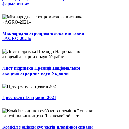
фермерства»
Міжнародна агропромислова виставка
«AGRO-2021»
Лист підримка Президії Національної
академії аграрних наук України
Прес-реліз 13 травня 2021
Комісія з оцінки суб’єктів племінної справи