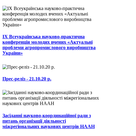
ІХ Всеукраїнська науково-практична
конференція молодих вчених «Актуальні
проблеми агропромислового виробництва
України»
Прес-реліз - 21.10.20 р.
Засіданні науково-координаційної ради з
питань організації діяльності
міжрегіональних наукових центрів НААН