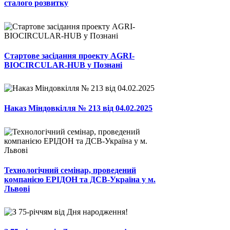
сталого розвитку
Стартове засідання проекту AGRI-
BIOCIRCULAR-HUB у Познані
Наказ Міндовкілля № 213 від 04.02.2025
Технологічний семінар, проведений
компанією ЕРІДОН та ДСВ-Україна у м.
Львові