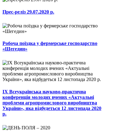
Прес-реліз 29.07.2020 р.
Робоча поїздка у фермерське господарство
«Шегедин»
ІХ Всеукраїнська науково-практична
конференція молодих вчених «Актуальні
проблеми агропромислового виробництва
України», яка відбудеться 12 листопада 2020
р.