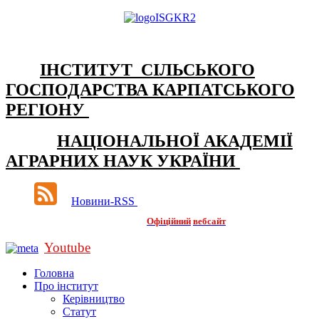
ІНСТИТУТ СІЛЬСЬКОГО
ГОСПОДАРСТВА КАРПАТСЬКОГО
РЕГІОНУ
НАЦІОНАЛЬНОЇ АКАДЕМІЇ
АГРАРНИХ НАУК УКРАЇНИ
Новини-RSS
Офіційний
вебсайт
Youtube
Головна
Про інститут
Керівництво
Статут