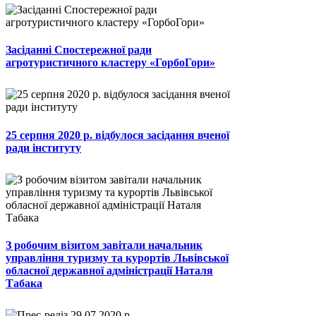
Засіданні Спостережної ради
агротуристичного кластеру «ГорбоГори»
25 серпня 2020 р. відбулося засідання вченої
ради інституту
З робочим візитом завітали начальник
управління туризму та курортів Львівської
обласної державної адміністрації Наталя
Табака