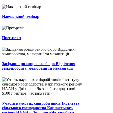
Навчальний семінар
Прес-реліз
Засідання розширеного бюро Відділення
землеробства, меліорації та механізації
Участь наукових співробітників Інституту
сільського господарства Карпатського
регіону НААН у Дні поля «Як заробити