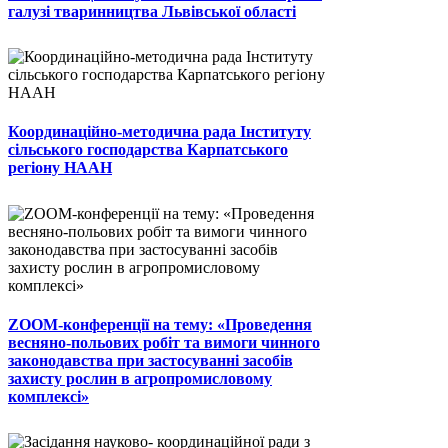
галузі тваринництва Львівської області
Координаційно-методична рада Інституту
сільського господарства Карпатського
регіону НААН
ZOOM-конференції на тему: «Проведення
весняно-польових робіт та вимоги чинного
законодавства при застосуванні засобів
захисту рослин в агропромисловому
комплексі»