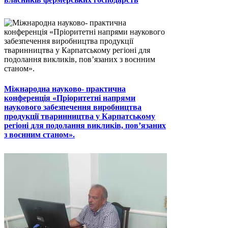
Міжнародна науково- практична
конференція «Пріоритетні напрями
наукового забезпечення виробництва
продукції тваринництва у Карпатському
регіоні для подолання викликів, пов’язаних
з воєнним станом».