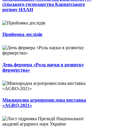
сільського господарства Карпатського
регіону НААН
Прийомка дослідів
День фермера «Роль науки в розвитку
фермерства»
Міжнародна агропромислова виставка
«AGRO-2021»