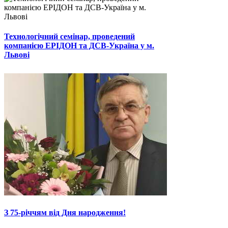
Технологічний семінар, проведений
компанією ЕРІДОН та ДСВ-Україна у м.
Львові
З 75-річчям від Дня народження!