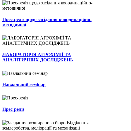
Прес-реліз щодо засідання координаційно-
методичної
ЛАБОРАТОРІЯ АГРОХІМІЇ ТА
АНАЛІТИЧНИХ ДОСЛІДЖЕНЬ
Навчальний семінар
Прес-реліз