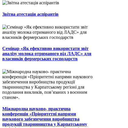
Звітна атестація аспірантів
Семінар «Як ефективно використати звіт
аналізу молока отриманого від ЛАДС» для
власників фермерських господарств
Міжнародна науково- практична
конференція «Пріоритетні напрями
наукового забезпечення виробництва
продукції тваринництва у Карпатському