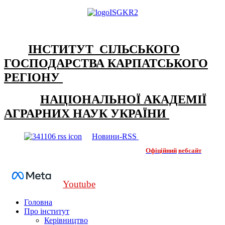
ІНСТИТУТ СІЛЬСЬКОГО
ГОСПОДАРСТВА КАРПАТСЬКОГО
РЕГІОНУ
НАЦІОНАЛЬНОЇ АКАДЕМІЇ
АГРАРНИХ НАУК УКРАЇНИ
Новини-RSS
Офіційний
вебсайт
Youtube
Головна
Про інститут
Керівництво