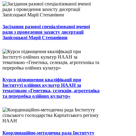
Засідання разової спеціалізованої вченої
ради з проведення захисту дисертації
Запісоцької Марії Степанівни
Курси підвищення кваліфікації при
Інституті олійних культур НААН за
тематикою «Генетика, селекція, агротехніка
та переробка олійних культур»
Координаційно-методична рада Інституту