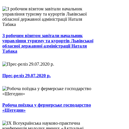
З робочим візитом завітали начальник
управління туризму та курортів Львівської
обласної державної адміністрації Наталя
Табака
Прес-реліз 29.07.2020 р.
Робоча поїздка у фермерське господарство
«Шегедин»