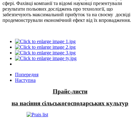
сфері. Фахівці компанії та відомі науковці презентували
результати польових досліджень про технології, що
забезпечують максимальний прибуток та на своєму досвіді
продемонстрували економічний ефект від їх впровадження.
Попередня
Наступна
Прайс-листи
на насіння сільськогосподарських культур