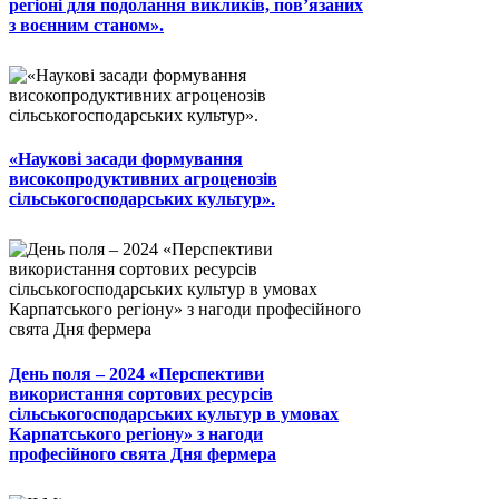
регіоні для подолання викликів, пов’язаних
з воєнним станом».
«Наукові засади формування
високопродуктивних агроценозів
сільськогосподарських культур».
День поля – 2024 «Перспективи
використання сортових ресурсів
сільськогосподарських культур в умовах
Карпатського регіону» з нагоди
професійного свята Дня фермера