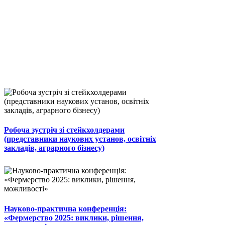
Робоча зустріч зі стейкхолдерами
(представники наукових установ, освітніх
закладів, аграрного бізнесу)
Науково-практична конференція:
«Фермерство 2025: виклики, рішення,