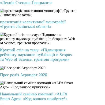
«Лекція Степана Ґжицького»
презентація колективної монографії
«Ґрунти Львівської області»
Круглий стіл на тему: «Підвищення
рейтингу науковця: публікації в Scopus
та Web of Science, грантові програми»
Прес реліз Агропорт 2020
Навчальний семінар компанії «ALFA
Smart Agro» «Код вашого прибутку!»