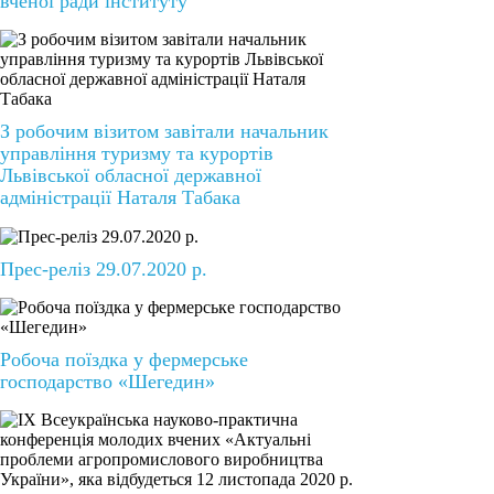
вченої ради інституту
З робочим візитом завітали начальник
управління туризму та курортів
Львівської обласної державної
адміністрації Наталя Табака
Прес-реліз 29.07.2020 р.
Робоча поїздка у фермерське
господарство «Шегедин»