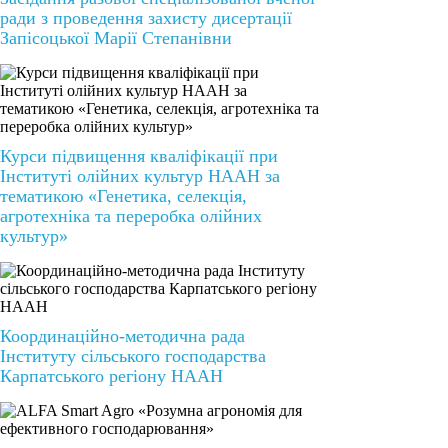
ради з проведення захисту дисертації
Запісоцької Марії Степанівни
Курси підвищення кваліфікації при
Інституті олійних культур НААН за
тематикою «Генетика, селекція,
агротехніка та переробка олійних
культур»
Координаційно-методична рада
Інституту сільського господарства
Карпатського регіону НААН