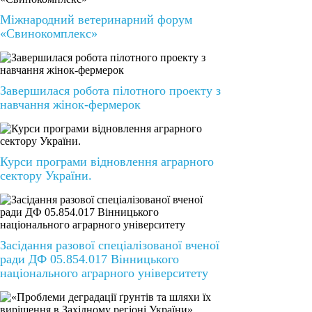
Міжнародний ветеринарний форум
«Свинокомплекс»
Завершилася робота пілотного проекту з
навчання жінок-фермерок
Курси програми відновлення аграрного
сектору України.
Засідання разової спеціалізованої вченої
ради ДФ 05.854.017 Вінницького
національного аграрного університету