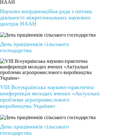
Науково-координаційна рада з питань
діяльності міжрегіональних наукових
центрів НААН
День працівників сільського
господарства
VIІІ Всеукраїнська науково-практична
конференція молодих вчених «Актуальні
проблеми агропромислового
виробництва України»
День працівників сільського
господарства