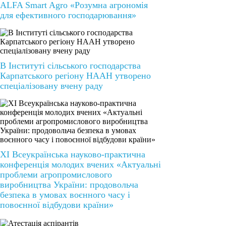
ALFA Smart Agro «Розумна агрономія
для ефективного господарювання»
В Інституті сільського господарства
Карпатського регіону НААН утворено
спеціалізовану вчену раду
ХІ Всеукраїнська науково-практична
конференція молодих вчених «Актуальні
проблеми агропромислового
виробництва України: продовольча
безпека в умовах воєнного часу і
повоєнної відбудови країни»