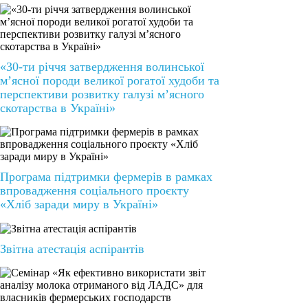
«30-ти річчя затвердження волинської
м’ясної породи великої рогатої худоби та
перспективи розвитку галузі м’ясного
скотарства в Україні»
Програма підтримки фермерів в рамках
впровадження соціального проєкту
«Хліб заради миру в Україні»
Звітна атестація аспірантів