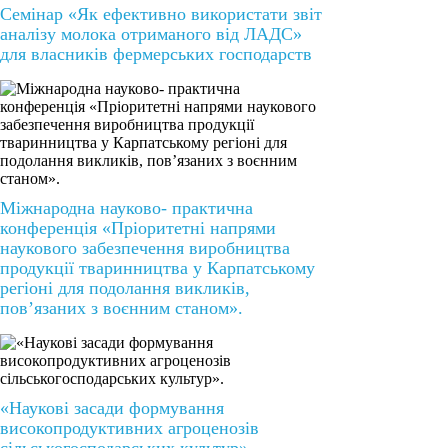
Семінар «Як ефективно використати звіт
аналізу молока отриманого від ЛАДС»
для власників фермерських господарств
Міжнародна науково- практична
конференція «Пріоритетні напрями
наукового забезпечення виробництва
продукції тваринництва у Карпатському
регіоні для подолання викликів,
пов’язаних з воєнним станом».
«Наукові засади формування
високопродуктивних агроценозів