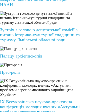
НААН.
Зустріч з головою депутатської комісії з
питань історико-культурної спадщини та
туризму Львівської обласної ради.
Палацу архієпископів
Прес-реліз
ІХ Всеукраїнська науково-практична
конференція молодих вчених «Актуальні
проблеми агропромислового