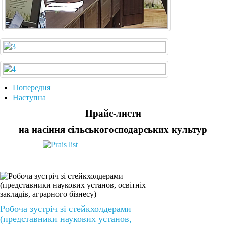
Попередня
Наступна
Прайс-листи
на насіння сільськогосподарських культур
Робоча зустріч зі стейкхолдерами
(представники наукових установ,