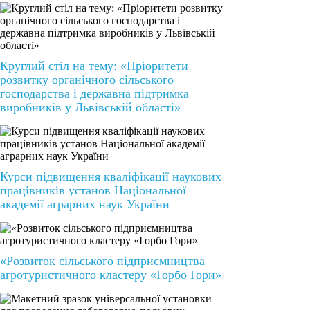
Круглий стіл на тему: «Пріоритети
розвитку органічного сільського
господарства і державна підтримка
виробників у Львівській області»
Курси підвищення кваліфікації наукових
працівників установ Національної
академії аграрних наук України
«Розвиток сільського підприємництва
агротуристичного кластеру «Горбо Гори»