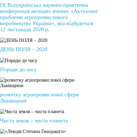
ІХ Всеукраїнська науково-практична
конференція молодих вчених «Актуальні
проблеми агропромислового
виробництва України», яка відбудеться
12 листопада 2020 р.
ДЕНЬ ПОЛЯ – 2020
Поради до часу
розвитку агропромислової сфери
Львівщини
Чиста земля – чиста планета