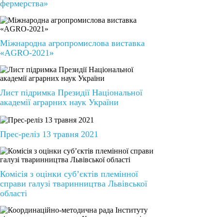
фермерства»
Міжнародна агропромислова виставка
«AGRO-2021»
Лист підримка Президії Національної
академії аграрних наук України
Прес-реліз 13 травня 2021
Комісія з оцінки суб’єктів племінної
справи галузі тваринництва Львівської
області