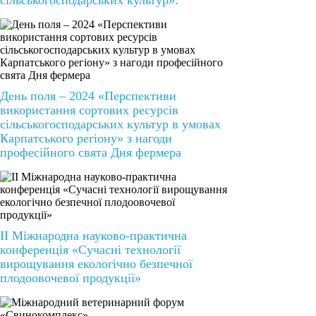
сільськогосподарських культур».
День поля – 2024 «Перспективи
використання сортових ресурсів
сільськогосподарських культур в умовах
Карпатського регіону» з нагоди
професійного свята Дня фермера
II Міжнародна науково-практична
конференція «Сучасні технології
вирощування екологічно безпечної
плодоовочевої продукції»