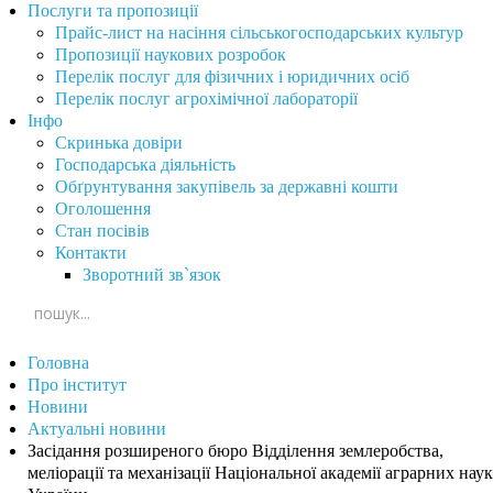
Послуги та пропозиції
Прайс-лист на насіння сільськогосподарських культур
Пропозиції наукових розробок
Перелік послуг для фізичних і юридичних осіб
Перелік послуг агрохімічної лабораторії
Інфо
Скринька довіри
Господарська діяльність
Обґрунтування закупівель за державні кошти
Оголошення
Стан посівів
Контакти
Зворотний зв`язок
Головна
Про інститут
Новини
Актуальні новини
Засідання розширеного бюро Відділення землеробства,
меліорації та механізації Національної академії аграрних наук