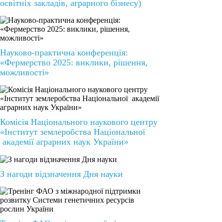
освітніх закладів, аграрного бізнесу)
Науково-практична конференція:
«Фермерство 2025: виклики, рішення,
можливості»
Комісія Національного наукового центру
«Інститут землеробства Національної
академії аграрних наук України»
З нагоди відзначення Дня науки