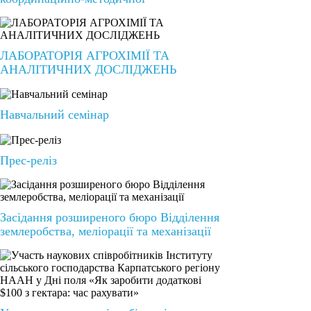
ЛАБОРАТОРІЯ АГРОХІМІЇ ТА
АНАЛІТИЧНИХ ДОСЛІДЖЕНЬ
Навчальний семінар
Прес-реліз
Засідання розширеного бюро Відділення
землеробства, меліорації та механізації