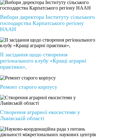
Вибори директора Інституту сільського
господарства Карпатського регіону
НААН
ІІ засідання щодо створення
регіонального клубу «Кращі аграрні
практики»,
Ремонт старого корпусу
Створення аграрної екосистеми у
Львівській області