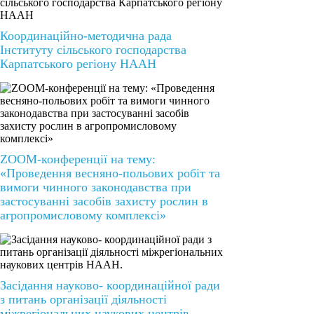
Координаційно-методична рада
Інституту сільського господарства
Карпатського регіону НААН
ZOOM-конференції на тему:
«Проведення весняно-польових робіт та
вимоги чинного законодавства при
застосуванні засобів захисту рослин в
агропромисловому комплексі»
Засідання науково- координаційної ради
з питань організації діяльності
міжрегіональних наукових центрів