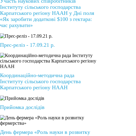
Участь наукових співробітників
Інституту сільського господарства
Карпатського регіону НААН у Дні поля
«Як заробити додаткові $100 з гектара:
час рахувати»
Прес-реліз - 17.09.21 р.
Координаційно-методична рада
Інституту сільського господарства
Карпатського регіону НААН
Прийомка дослідів
День фермера «Роль науки в розвитку