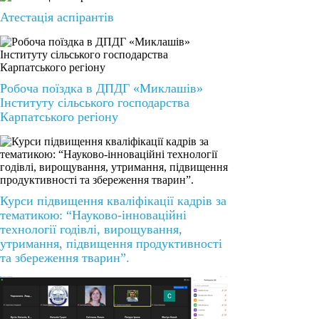
Атестація аспірантів
Робоча поїздка в ДПДГ «Миклашів»
Інституту сільського господарства
Карпатського регіону
Курси підвищення кваліфікації кадрів за
тематикою: “Науково-інноваційні
технології годівлі, вирощування,
утримання, підвищення продуктивності
та збереження тварин”.