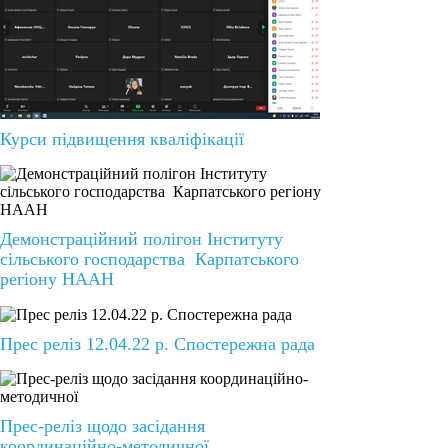
Курси підвищення кваліфікації
Демонстраційний полігон Інституту
сільського господарства Карпатського
регіону НААН
Прес реліз 12.04.22 р. Спостережна рада
Прес-реліз щодо засідання
координаційно-методичної