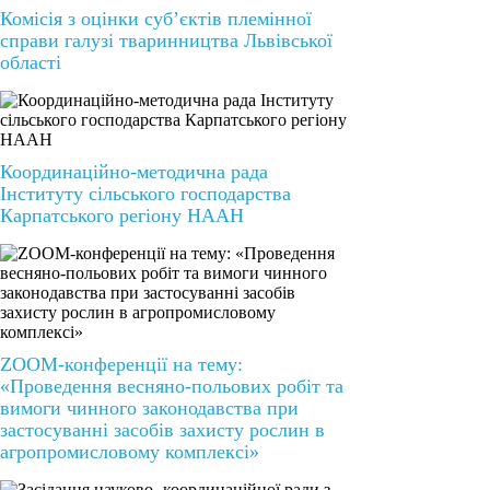
Комісія з оцінки суб’єктів племінної
справи галузі тваринництва Львівської
області
Координаційно-методична рада
Інституту сільського господарства
Карпатського регіону НААН
ZOOM-конференції на тему:
«Проведення весняно-польових робіт та
вимоги чинного законодавства при
застосуванні засобів захисту рослин в
агропромисловому комплексі»