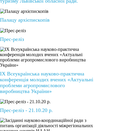
туризму Львівської обласної ради.
Палацу архієпископів
Прес-реліз
ІХ Всеукраїнська науково-практична
конференція молодих вчених «Актуальні
проблеми агропромислового
виробництва України»
Прес-реліз - 21.10.20 р.