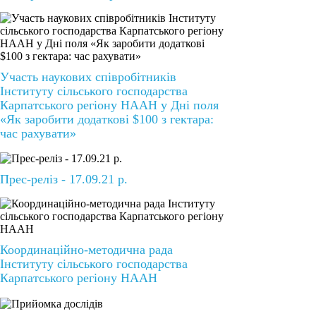
Участь наукових співробітників
Інституту сільського господарства
Карпатського регіону НААН у Дні поля
«Як заробити додаткові $100 з гектара:
час рахувати»
Прес-реліз - 17.09.21 р.
Координаційно-методична рада
Інституту сільського господарства
Карпатського регіону НААН