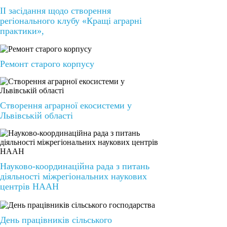
ІІ засідання щодо створення
регіонального клубу «Кращі аграрні
практики»,
Ремонт старого корпусу
Створення аграрної екосистеми у
Львівській області
Науково-координаційна рада з питань
діяльності міжрегіональних наукових
центрів НААН
День працівників сільського