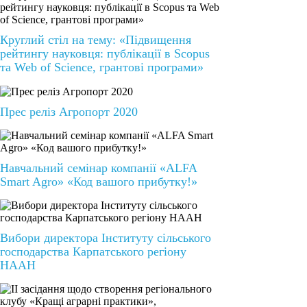
Круглий стіл на тему: «Підвищення
рейтингу науковця: публікації в Scopus
та Web of Science, грантові програми»
Прес реліз Агропорт 2020
Навчальний семінар компанії «ALFA
Smart Agro» «Код вашого прибутку!»
Вибори директора Інституту сільського
господарства Карпатського регіону
НААН