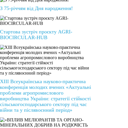
З 75-річчям від Дня народження!
Стартова зустріч проєкту AGRI-
BIOCIRCULAR-HUB
ХІІІ Всеукраїнська науково-практична
конференція молодих вчених «Актуальні
проблеми агропромислового
виробництва України: стратегії стійкості
сільськогосподарського сектору під час
війни та у післявоєнний період»