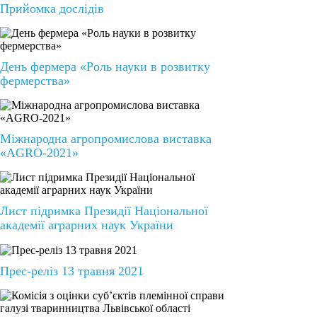
Прийомка дослідів
День фермера «Роль науки в розвитку
фермерства»
Міжнародна агропромислова виставка
«AGRO-2021»
Лист підримка Президії Національної
академії аграрних наук України
Прес-реліз 13 травня 2021