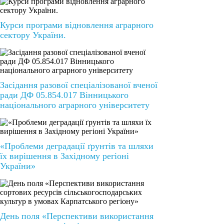
Курси програми відновлення аграрного
сектору України.
Засідання разової спеціалізованої вченої
ради ДФ 05.854.017 Вінницького
національного аграрного університету
«Проблеми деградації ґрунтів та шляхи
їх вирішення в Західному регіоні
України»
День поля «Перспективи використання