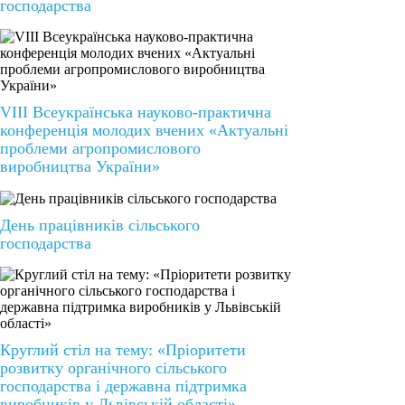
господарства
VIІІ Всеукраїнська науково-практична
конференція молодих вчених «Актуальні
проблеми агропромислового
виробництва України»
День працівників сільського
господарства
Круглий стіл на тему: «Пріоритети
розвитку органічного сільського
господарства і державна підтримка
виробників у Львівській області»