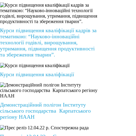
Курси підвищення кваліфікації кадрів за
тематикою: “Науково-інноваційні
технології годівлі, вирощування,
утримання, підвищення продуктивності
та збереження тварин”.
Курси підвищення кваліфікації
Демонстраційний полігон Інституту
сільського господарства Карпатського
регіону НААН