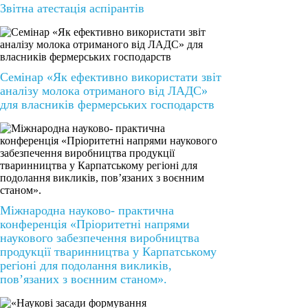
Звітна атестація аспірантів
Семінар «Як ефективно використати звіт
аналізу молока отриманого від ЛАДС»
для власників фермерських господарств
Міжнародна науково- практична
конференція «Пріоритетні напрями
наукового забезпечення виробництва
продукції тваринництва у Карпатському
регіоні для подолання викликів,
пов’язаних з воєнним станом».