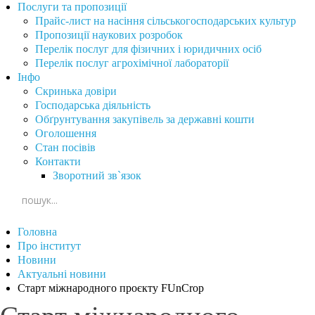
Послуги та пропозиції
Прайс-лист на насіння сільськогосподарських культур
Пропозиції наукових розробок
Перелік послуг для фізичних і юридичних осіб
Перелік послуг агрохімічної лабораторії
Інфо
Скринька довіри
Господарська діяльність
Обґрунтування закупівель за державні кошти
Оголошення
Стан посівів
Контакти
Зворотний зв`язок
Головна
Про інститут
Новини
Актуальні новини
Старт міжнародного проєкту FUnCrop