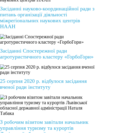
Засіданні науково-координаційної ради з
питань організації діяльності
міжрегіональних наукових центрів
НААН
Засіданні Спостережної ради
агротуристичного кластеру «ГорбоГори»
25 серпня 2020 р. відбулося засідання
вченої ради інституту
З робочим візитом завітали начальник
управління туризму та курортів