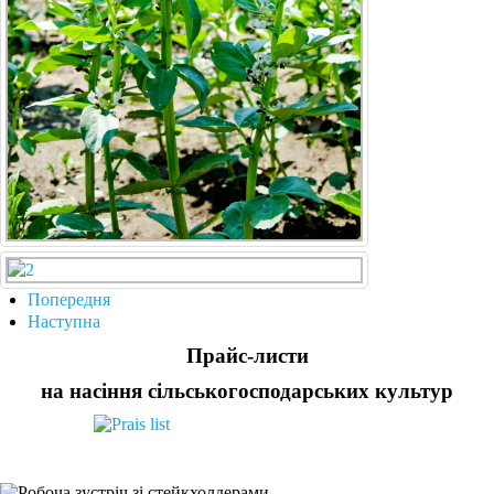
Попередня
Наступна
Прайс-листи
на насіння сільськогосподарських культур