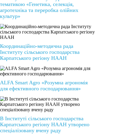
тематикою «Генетика, селекція,
агротехніка та переробка олійних
культур»
Координаційно-методична рада
Інституту сільського господарства
Карпатського регіону НААН
ALFA Smart Agro «Розумна агрономія
для ефективного господарювання»
В Інституті сільського господарства
Карпатського регіону НААН утворено
спеціалізовану вчену раду