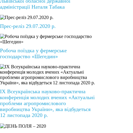
Львівської обласної державної
адміністрації Наталя Табака
Прес-реліз 29.07.2020 р.
Робоча поїздка у фермерське
господарство «Шегедин»
ІХ Всеукраїнська науково-практична
конференція молодих вчених «Актуальні
проблеми агропромислового
виробництва України», яка відбудеться
12 листопада 2020 р.