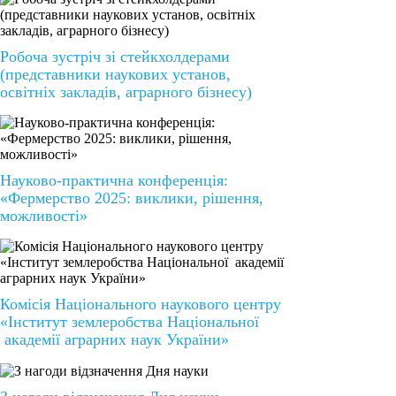
Робоча зустріч зі стейкхолдерами
(представники наукових установ,
освітніх закладів, аграрного бізнесу)
Науково-практична конференція:
«Фермерство 2025: виклики, рішення,
можливості»
Комісія Національного наукового центру
«Інститут землеробства Національної
академії аграрних наук України»