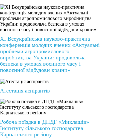
ХІ Всеукраїнська науково-практична
конференція молодих вчених «Актуальні
проблеми агропромислового
виробництва України: продовольча
безпека в умовах воєнного часу і
повоєнної відбудови країни»
Атестація аспірантів
Робоча поїздка в ДПДГ «Миклашів»
Інституту сільського господарства
Карпатського регіону