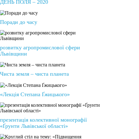
ДЕНЬ ПОЛЯ – 2020
Поради до часу
розвитку агропромислової сфери
Львівщини
Чиста земля – чиста планета
«Лекція Степана Ґжицького»
презентація колективної монографії
«Ґрунти Львівської області»