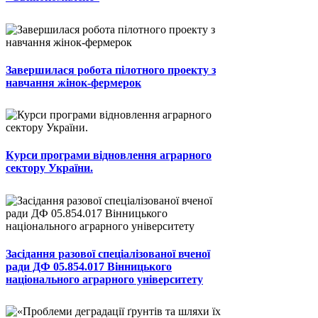
Завершилася робота пілотного проекту з
навчання жінок-фермерок
Курси програми відновлення аграрного
сектору України.
Засідання разової спеціалізованої вченої
ради ДФ 05.854.017 Вінницького
національного аграрного університету