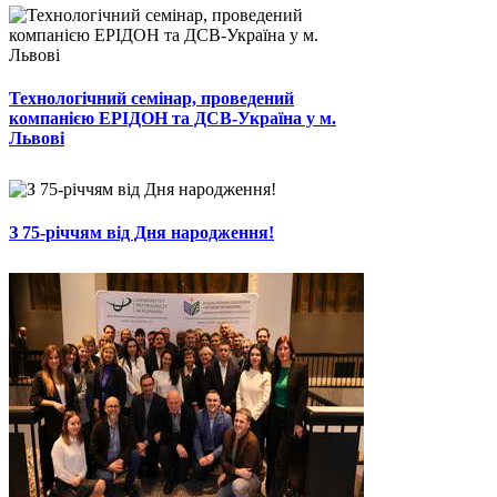
Технологічний семінар, проведений
компанією ЕРІДОН та ДСВ-Україна у м.
Львові
З 75-річчям від Дня народження!