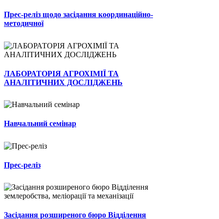
Прес-реліз щодо засідання координаційно-
методичної
ЛАБОРАТОРІЯ АГРОХІМІЇ ТА
АНАЛІТИЧНИХ ДОСЛІДЖЕНЬ
Навчальний семінар
Прес-реліз
Засідання розширеного бюро Відділення