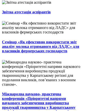
Звітна атестація аспірантів
Семінар «Як ефективно використати звіт
аналізу молока отриманого від ЛАДС» для
власників фермерських господарств
Міжнародна науково- практична
конференція «Пріоритетні напрями
наукового забезпечення виробництва
продукції тваринництва у Карпатському