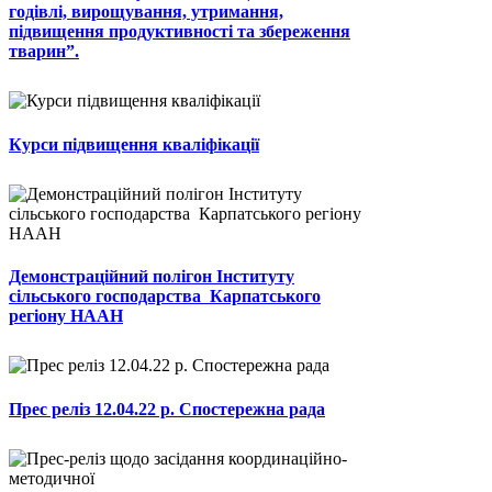
годівлі, вирощування, утримання,
підвищення продуктивності та збереження
тварин”.
Курси підвищення кваліфікації
Демонстраційний полігон Інституту
сільського господарства Карпатського
регіону НААН
Прес реліз 12.04.22 р. Спостережна рада