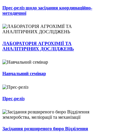
Прес-реліз щодо засідання координаційно-
методичної
ЛАБОРАТОРІЯ АГРОХІМІЇ ТА
АНАЛІТИЧНИХ ДОСЛІДЖЕНЬ
Навчальний семінар
Прес-реліз
Засідання розширеного бюро Відділення