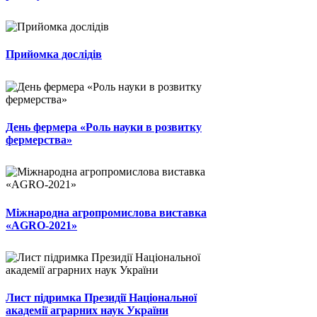
Прийомка дослідів
День фермера «Роль науки в розвитку
фермерства»
Міжнародна агропромислова виставка
«AGRO-2021»
Лист підримка Президії Національної
академії аграрних наук України