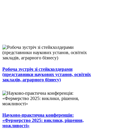
Робоча зустріч зі стейкхолдерами
(представники наукових установ, освітніх
закладів, аграрного бізнесу)
Науково-практична конференція:
«Фермерство 2025: виклики, рішення,
можливості»