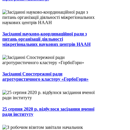
Засіданні науково-координаційної ради з
питань організації діяльності
міжрегіональних наукових центрів НААН
Засіданні Спостережної ради
агротуристичного кластеру «ГорбоГори»
25 серпня 2020 р. відбулося засідання вченої
ради інституту