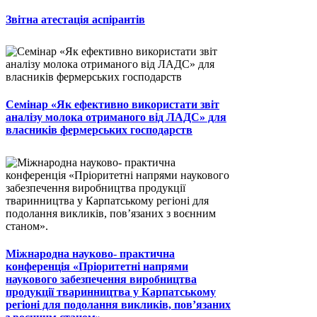
Звітна атестація аспірантів
Семінар «Як ефективно використати звіт
аналізу молока отриманого від ЛАДС» для
власників фермерських господарств
Міжнародна науково- практична
конференція «Пріоритетні напрями
наукового забезпечення виробництва
продукції тваринництва у Карпатському
регіоні для подолання викликів, пов’язаних