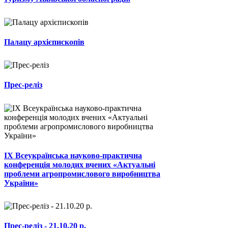
Палацу архієпископів
Прес-реліз
ІХ Всеукраїнська науково-практична
конференція молодих вчених «Актуальні
проблеми агропромислового виробництва
України»
Прес-реліз - 21.10.20 р.