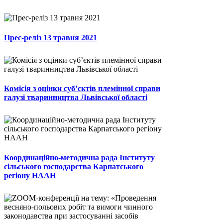
Прес-реліз 13 травня 2021
Комісія з оцінки суб’єктів племінної справи
галузі тваринництва Львівської області
Координаційно-методична рада Інституту
сільського господарства Карпатського
регіону НААН