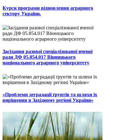
Курси програми відновлення аграрного
сектору України.
Засідання разової спеціалізованої вченої
ради ДФ 05.854.017 Вінницького
національного аграрного університету
«Проблеми деградації ґрунтів та шляхи їх
вирішення в Західному регіоні України»