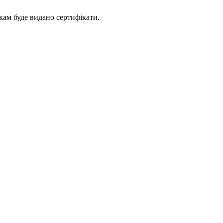
кам буде видано сертифікати.