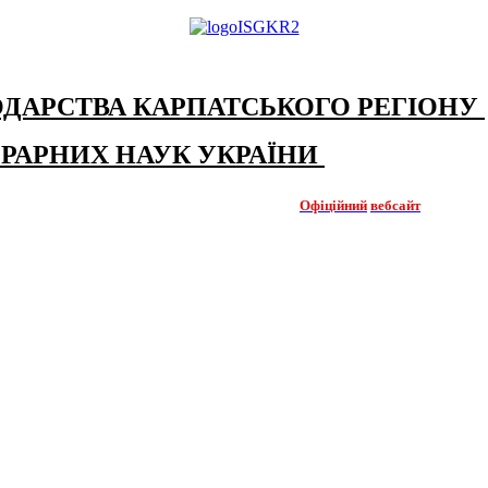
ОДАРСТВА КАРПАТСЬКОГО РЕГІОНУ
ГРАРНИХ НАУК УКРАЇНИ
Офіційний
вебсайт