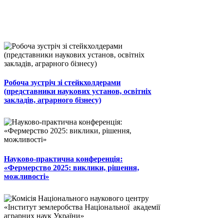
Робоча зустріч зі стейкхолдерами
(представники наукових установ, освітніх
закладів, аграрного бізнесу)
Науково-практична конференція:
«Фермерство 2025: виклики, рішення,
можливості»