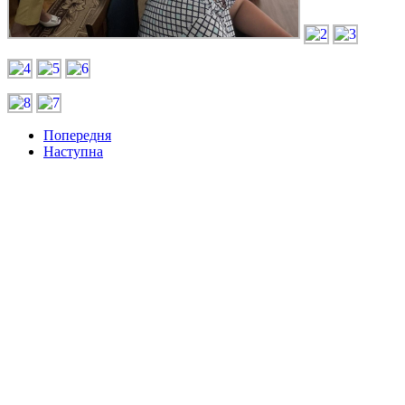
Попередня
Наступна